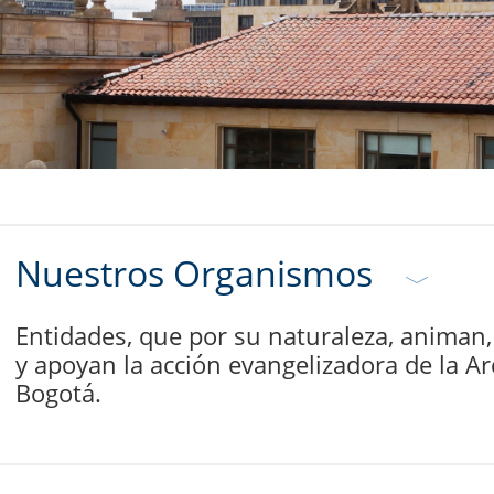
Nuestros Organismos
Entidades, que por su naturaleza, animan,
y apoyan la acción evangelizadora de la Ar
Bogotá.