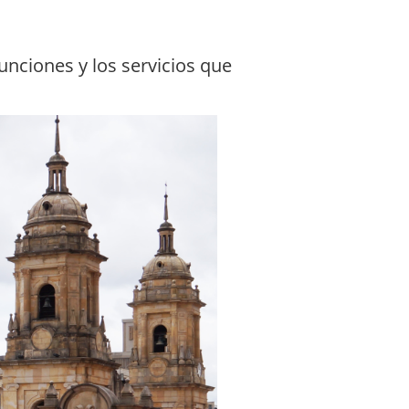
unciones y los servicios que