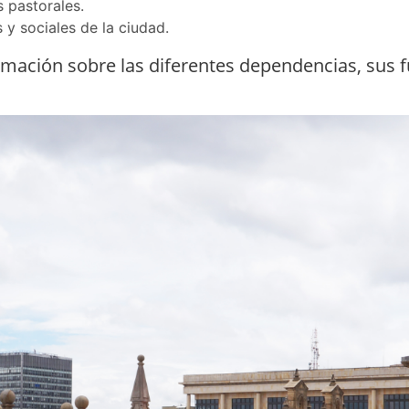
 pastorales.
 y sociales de la ciudad.
rmación sobre las diferentes dependencias, sus f