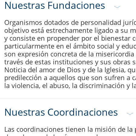
Nuestras Fundaciones
Organismos dotados de personalidad juríd
objetivo está estrechamente ligado a su m
y consiste en propender por el bienestar 
particularmente en el ámbito social y educ
son expresión concreta de la misericordia
través de estas instituciones y sus obras
Noticia del amor de Dios y de la Iglesia, q
predilección a aquellos que son sufren a c
la violencia, el abuso, la discriminación y l
Nuestras Coordinaciones
Las coordinaciones tienen la misión de la 