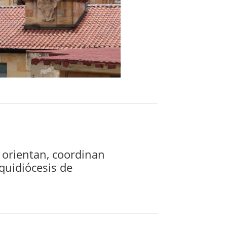
 orientan, coordinan
quidiócesis de