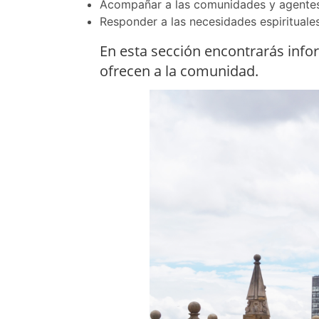
Acompañar a las comunidades y agentes
Responder a las necesidades espirituales
En esta sección encontrarás info
ofrecen a la comunidad.