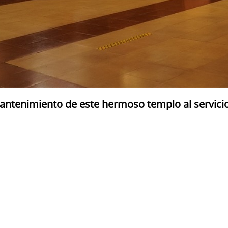
antenimiento de este hermoso templo al servic