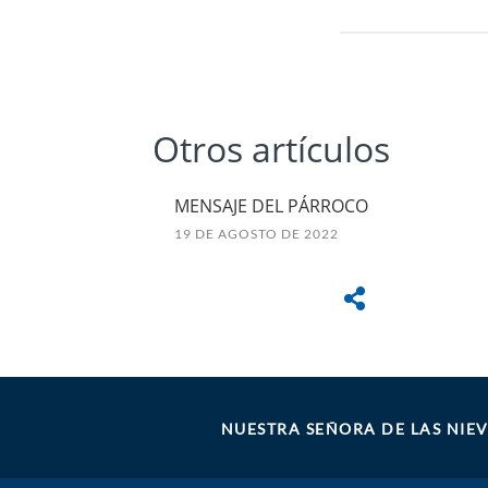
Otros artículos
MENSAJE DEL PÁRROCO
19 DE AGOSTO DE 2022
NUESTRA SEÑORA DE LAS NIEV