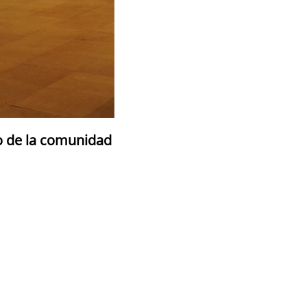
io de la comunidad