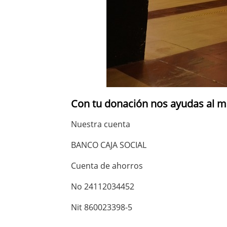
Con tu donación nos ayudas al m
Nuestra cuenta
BANCO CAJA SOCIAL
Cuenta de ahorros
No 24112034452
Nit 860023398-5