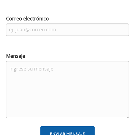
Correo electrónico
Mensaje
ENVIAR MENSAJE