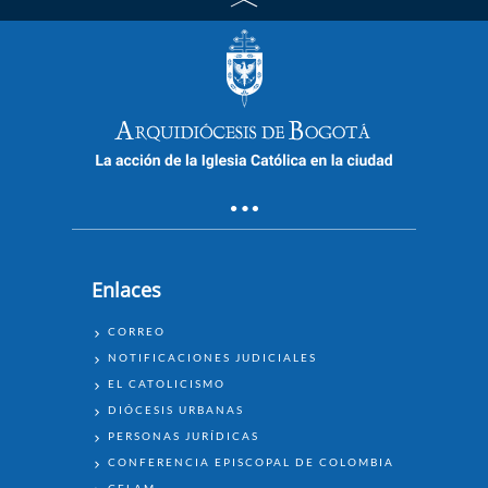
Enlaces
ENLACES
CORREO
NOTIFICACIONES JUDICIALES
EL CATOLICISMO
DIÓCESIS URBANAS
PERSONAS JURÍDICAS
CONFERENCIA EPISCOPAL DE COLOMBIA
CELAM