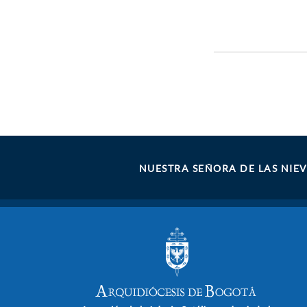
NUESTRA SEÑORA DE LAS NIEV