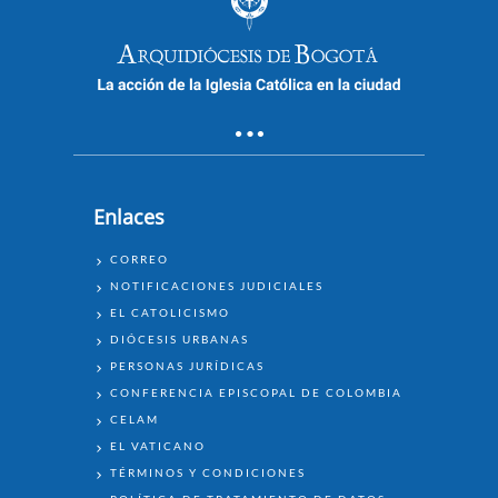
Enlaces
ENLACES
CORREO
NOTIFICACIONES JUDICIALES
EL CATOLICISMO
DIÓCESIS URBANAS
PERSONAS JURÍDICAS
CONFERENCIA EPISCOPAL DE COLOMBIA
CELAM
EL VATICANO
TÉRMINOS Y CONDICIONES